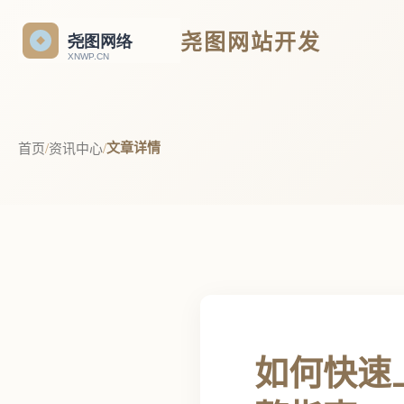
尧图网站开发
文章详情
首页
/
资讯中心
/
如何快速