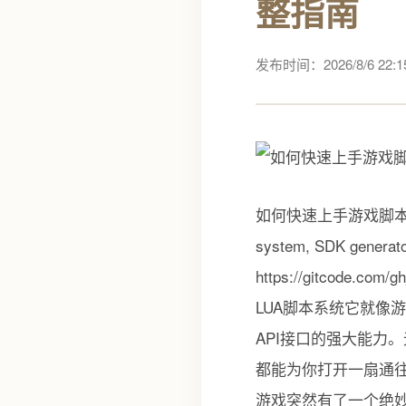
整指南
发布时间：2026/8/6 22:15
如何快速上手游戏脚本系统面
system, SDK generato
https://gitcode.c
LUA脚本系统它就像
API接口的强大能力
都能为你打开一扇通往
游戏突然有了一个绝