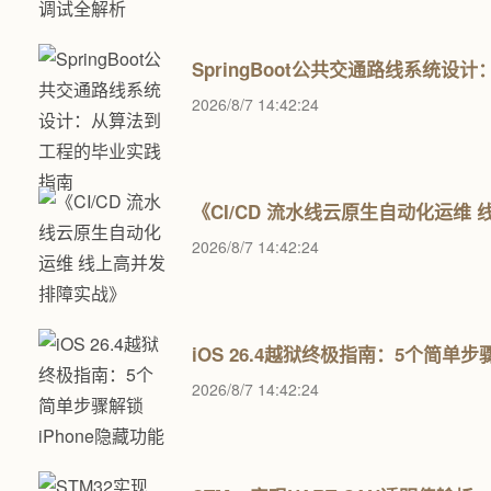
SpringBoot公共交通路线系统
2026/8/7 14:42:24
《CI/CD 流水线云原生自动化运维
2026/8/7 14:42:24
iOS 26.4越狱终极指南：5个简单步
2026/8/7 14:42:24