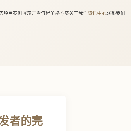
务项目
案例展示
开发流程
价格方案
关于我们
资讯中心
联系我们
发者的完