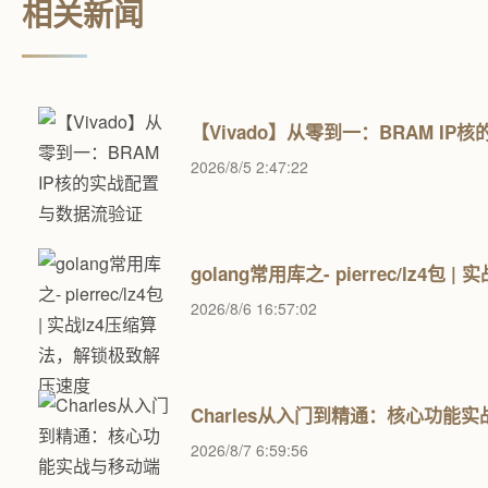
相关新闻
【Vivado】从零到一：BRAM I
2026/8/5 2:47:22
golang常用库之- pierrec/lz4
2026/8/6 16:57:02
Charles从入门到精通：核心功能
2026/8/7 6:59:56