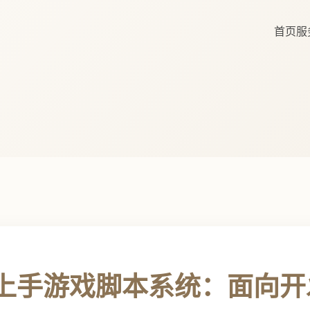
首页
服
上手游戏脚本系统：面向开