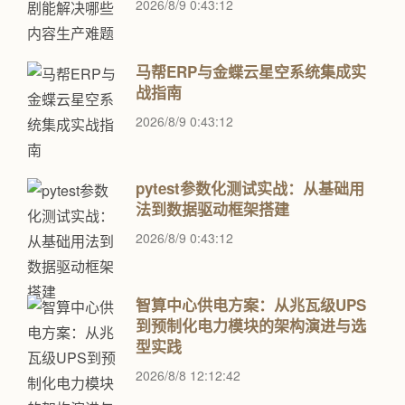
2026/8/9 0:43:12
马帮ERP与金蝶云星空系统集成实
战指南
2026/8/9 0:43:12
pytest参数化测试实战：从基础用
法到数据驱动框架搭建
2026/8/9 0:43:12
智算中心供电方案：从兆瓦级UPS
到预制化电力模块的架构演进与选
型实践
2026/8/8 12:12:42