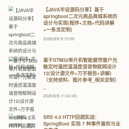
【JAVA毕设源码分享】基于
springboot二次元商品商城系统的
设计与实现(程序+文档+代码讲解
+一条龙定制)
2026/8/8 9:13:59
基于STM32单片机智能窗帘窗户光
敏定时遥控温湿度语音物联网设计
12(设计源文件+万字报告+讲解)
（支持资料、图片参考_相关定制）
_
2026/8/8 11:24:00
SRS 4.0 HTTP回调实战：
SpringBoot 实现 7 种事件鉴权与业