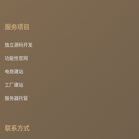
服务项目
独立源码开发
功能性官网
电商建站
工厂建站
服务器托管
联系方式