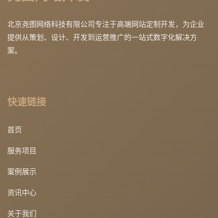
北京尧图网络科技有限公司专注于高端网站定制开发，为企业
提供从策划、设计、开发到运营推广的一站式数字化解决方
案。
快速链接
首页
服务项目
案例展示
资讯中心
关于我们