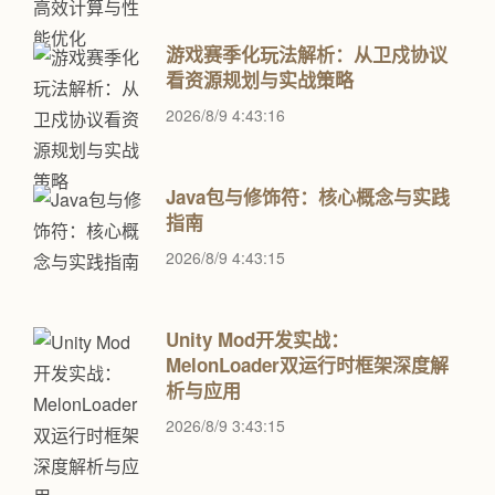
游戏赛季化玩法解析：从卫戍协议
看资源规划与实战策略
2026/8/9 4:43:16
Java包与修饰符：核心概念与实践
指南
2026/8/9 4:43:15
Unity Mod开发实战：
MelonLoader双运行时框架深度解
析与应用
2026/8/9 3:43:15