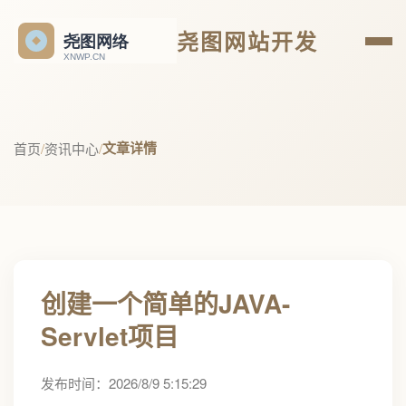
尧图网站开发
文章详情
首页
/
资讯中心
/
创建一个简单的JAVA-
Servlet项目
发布时间：2026/8/9 5:15:29