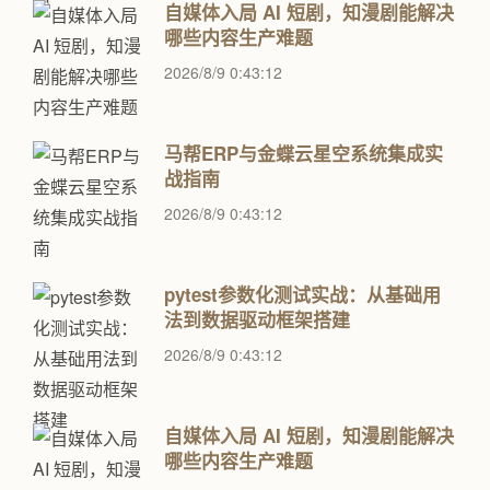
自媒体入局 AI 短剧，知漫剧能解决
哪些内容生产难题
2026/8/9 0:43:12
马帮ERP与金蝶云星空系统集成实
战指南
2026/8/9 0:43:12
pytest参数化测试实战：从基础用
法到数据驱动框架搭建
2026/8/9 0:43:12
自媒体入局 AI 短剧，知漫剧能解决
哪些内容生产难题