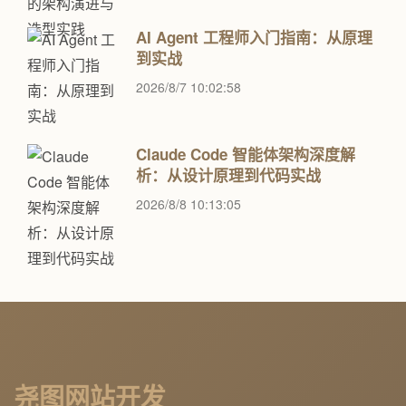
AI Agent 工程师入门指南：从原理
到实战
2026/8/7 10:02:58
Claude Code 智能体架构深度解
析：从设计原理到代码实战
2026/8/8 10:13:05
尧图网站开发