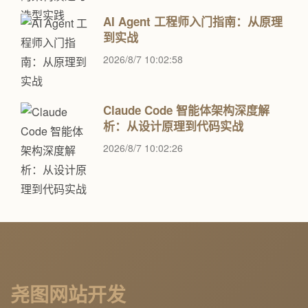
AI Agent 工程师入门指南：从原理
到实战
2026/8/7 10:02:58
Claude Code 智能体架构深度解
析：从设计原理到代码实战
2026/8/7 10:02:26
尧图网站开发