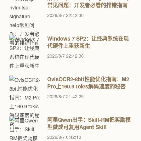
常见问题：开发者必看的排错指南
2026/8/7 22:42:30
Windows 7 SP2：让经典系统在现
代硬件上重获新生
2026/8/7 22:42:30
OvisOCR2-8bit性能优化指南：M2
Pro上160.9 tok/s解码速度的秘密
2026/8/7 21:42:29
阿里Qwen出手：Skill-RM把奖励模
型做成可复用Agent Skill
2026/8/7 0:42:10