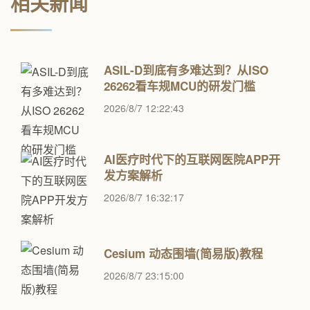
相关新闻
ASIL-D到底有多难达到？从ISO
26262看车规MCU的研发门槛
2026/8/7 12:22:43
AI医疗时代下的互联网医院APP开
发方案解析
2026/8/7 16:32:17
Cesium 动态围墙(简易版)教程
2026/8/7 23:15:00