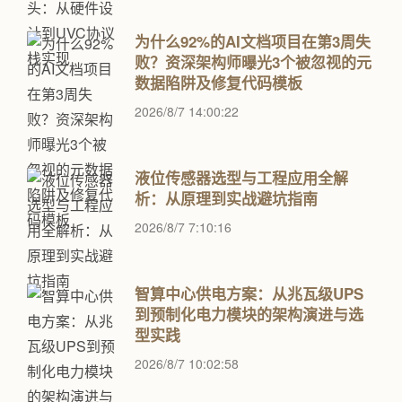
为什么92%的AI文档项目在第3周失
败？资深架构师曝光3个被忽视的元
数据陷阱及修复代码模板
2026/8/7 14:00:22
液位传感器选型与工程应用全解
析：从原理到实战避坑指南
2026/8/7 7:10:16
智算中心供电方案：从兆瓦级UPS
到预制化电力模块的架构演进与选
型实践
2026/8/7 10:02:58