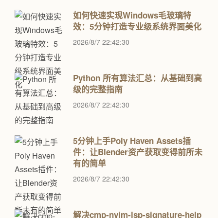
如何快速实现Windows毛玻璃特
效：5分钟打造专业级系统界面美化
2026/8/7 22:42:30
Python 所有算法汇总：从基础到高
级的完整指南
2026/8/7 22:42:30
5分钟上手Poly Haven Assets插
件：让Blender资产获取变得前所未
有的简单
2026/8/7 22:42:30
解决cmp-nvim-lsp-signature-help