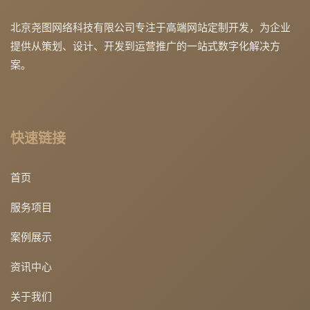
北京尧图网络科技有限公司专注于高端网站定制开发，为企业
提供从策划、设计、开发到运营推广的一站式数字化解决方
案。
快速链接
首页
服务项目
案例展示
资讯中心
关于我们