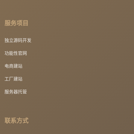
服务项目
独立源码开发
功能性官网
电商建站
工厂建站
服务器托管
联系方式