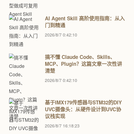
AI Agent Skill 高阶使用指南：从入
门到精通
2026/8/7 0:42:10
搞不懂 Claude Code、Skills、
MCP、Plugin？这篇文章一次性讲
清楚
2026/8/7 0:42:10
基于IMX179传感器与STM32的DIY
UVC摄像头：从硬件设计到UVC协
议栈实现
2026/8/7 16:18:23