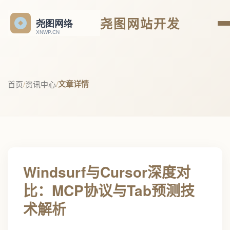
尧图网站开发
文章详情
首页
/
资讯中心
/
Windsurf与Cursor深度对
比：MCP协议与Tab预测技
术解析