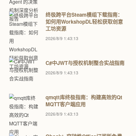
终极跨平台Steam模组下载指南：
如何用WorkshopDL轻松获取创意
工坊资源
2026/8/9 1:43:13
C#中JWT与授权机制整合实战指南
2026/8/9 1:43:13
qmqtt库终极指南：构建高效的Qt
MQTT客户端应用
2026/8/9 1:43:13