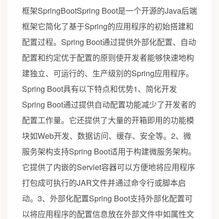
框架SpringBootSpring Boot是一个开源的Java后端
框架它简化了基于Spring的应用程序的初始搭建和
配置过程。Spring Boot通过提供外部化配置、自动
配置和约定优于配置的原则使开发者能够快速地构
建独立、可运行的、生产级别的Spring应用程序。
Spring Boot具有以下特点和优势1、简化开发
Spring Boot通过提供自动配置功能减少了开发者的
配置工作量。它还提供了大量的开箱即用的功能模
块如Web开发、数据访问、缓存、安全等。2、微
服务架构支持Spring Boot适用于构建微服务架构。
它提供了内嵌的Servlet容器可以方便地将应用程序
打包成可执行的JAR文件并通过命令行或脚本启
动。3、外部化配置Spring Boot支持外部化配置可
以将应用程序的配置信息放在外部文件中如属性文