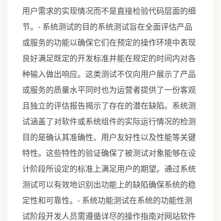
用户需求的实现情况而不是直接检验代码层面的细
节。- 系统测试的目的系统测试旨在全面评估产品
或服务的功能以确保它们在预定的操作环境中表现
良好满足既定的开发标准并能在规定的时间内对各
种输入做出响应。这类测试不仅向用户展示了产品
或服务的质量水平同时也为运营者提供了一份客观
且独立的评估报告揭示了存在的潜在缺陷。系统测
试涵盖了对软件或系统组件的实际运行情况的检测
目的是确认其准确性、用户友好性以及性能等关键
特性。这些特性的验证确保了被测试对象能够在设
计阶段所设定的标准上满足用户的期望。通过系统
测试可以有效地识别出功能上的缺陷确保系统的稳
定性和可靠性。- 系统功能测试在系统的功能性测
试阶段开发人员需遵循详尽的操作指南对网站软件