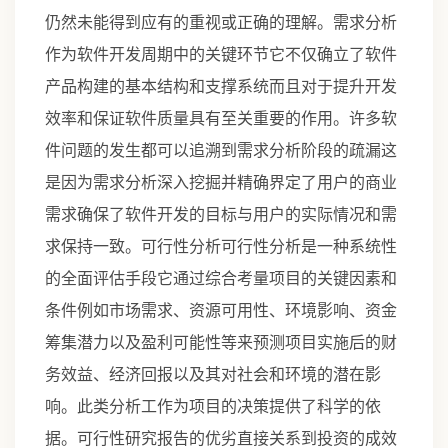
仍然未能得到应有的重视或正确的理解。需求分析
作为软件开发周期中的关键环节它不仅确立了软件
产品构建的基本结构和支撑系统而且对于提升开发
效率和保证软件质量具有至关重要的作用。许多软
件问题的发生都可以追溯到需求分析阶段的疏漏这
是因为需求分析深入挖掘并精确界定了用户的商业
需求确保了软件开发的目标与用户的实际情况和需
求保持一致。可行性分析可行性分析是一种系统性
的全面评估手段它通过综合考量项目的关键因素和
条件例如市场需求、资源可用性、环境影响、资金
筹集潜力以及盈利可能性等来预测项目实施后的财
务效益、经济回报以及其对社会和环境的潜在影
响。此类分析工作为项目的决策提供了科学的依
据。可行性研究报告的优劣直接关系到投资的成效