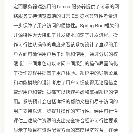
定而服务器端选用的Tomcat服务器提供了可靠的网
络服务支持浏览器端的日常IE浏览器兼容性考量进
一步保障了用户访问的便捷性。Spring Boot框架的
开源特性大大降低了开发成本加速了开发进程。操
作可行性从操作的角度来看该系统设计了直观的用
户界面可确保用户易于理解和使用。通过分层的权
限设计不同角色可以访问不同级别的操作界面简化
了操作过程并提高了用户体验。系统中的导航菜单
和功能模块的设计考虑了用户习惯使得无论是信息
管理用户和管理员都可以快速熟悉和掌握系统的使
用。系统预计会包括详细的帮助文档和易于访问的
用户支持以进一步提升操作的可行性。经由可行性
评估上述软件资源的支出完全符合经济可行性要求
显示了项目在资源配置方面的高度经济效益。在硬