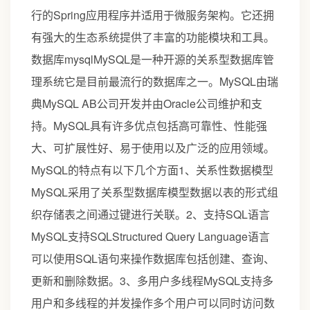
行的Spring应用程序并适用于微服务架构。它还拥
有强大的生态系统提供了丰富的功能模块和工具。
数据库mysqlMySQL是一种开源的关系型数据库管
理系统它是目前最流行的数据库之一。MySQL由瑞
典MySQL AB公司开发并由Oracle公司维护和支
持。MySQL具有许多优点包括高可靠性、性能强
大、可扩展性好、易于使用以及广泛的应用领域。
MySQL的特点有以下几个方面1、关系性数据模型
MySQL采用了关系型数据库模型数据以表的形式组
织存储表之间通过键进行关联。2、支持SQL语言
MySQL支持SQLStructured Query Language语言
可以使用SQL语句来操作数据库包括创建、查询、
更新和删除数据。3、多用户多线程MySQL支持多
用户和多线程的并发操作多个用户可以同时访问数