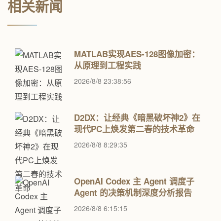
相关新闻
MATLAB实现AES-128图像加密：
从原理到工程实践
2026/8/8 23:38:56
D2DX：让经典《暗黑破坏神2》在
现代PC上焕发第二春的技术革命
2026/8/8 8:29:35
OpenAI Codex 主 Agent 调度子
Agent 的决策机制深度分析报告​
2026/8/8 6:15:15