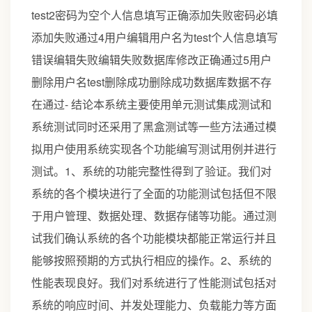
test2密码为空个人信息填写正确添加失败密码必填
添加失败通过4用户编辑用户名为test个人信息填写
错误编辑失败编辑失败数据库修改正确通过5用户
删除用户名test删除成功删除成功数据库数据不存
在通过- 结论本系统主要使用单元测试集成测试和
系统测试同时还采用了黑盒测试等一些方法通过模
拟用户使用系统实现各个功能编写测试用例并进行
测试。1、系统的功能完整性得到了验证。我们对
系统的各个模块进行了全面的功能测试包括但不限
于用户管理、数据处理、数据存储等功能。通过测
试我们确认系统的各个功能模块都能正常运行并且
能够按照预期的方式执行相应的操作。2、系统的
性能表现良好。我们对系统进行了性能测试包括对
系统的响应时间、并发处理能力、负载能力等方面