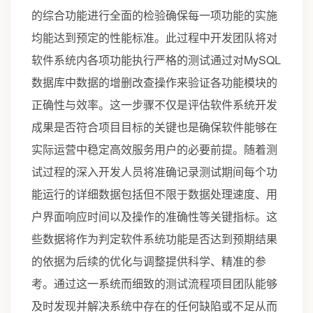
的综合功能进行全面的检验确保每一项功能的实施
均能达到预定的性能标准。此过程中开发团队将对
软件系统内各项功能执行严格的测试通过对MySQL
数据库中数据的增删改查操作来验证各功能模块的
正确性与效率。这一步骤不仅是评估软件系统开发
成果是否符合项目目标的关键也是确保软件能够在
实际运营中稳定高效服务用户的必要前提。随着测
试过程的深入开发人员将准确记录测试期间每个功
能运行的详细数据包括但不限于数据处理速度、用
户界面响应时间以及操作的准确性等关键指标。这
些数据将作为判定软件系统功能是否达到预期结果
的依据为后续的优化与调整提供科学、精准的参
考。通过这一系统而细致的测试流程项目团队能够
及时发现并解决系统中存在的任何缺陷或不足从而