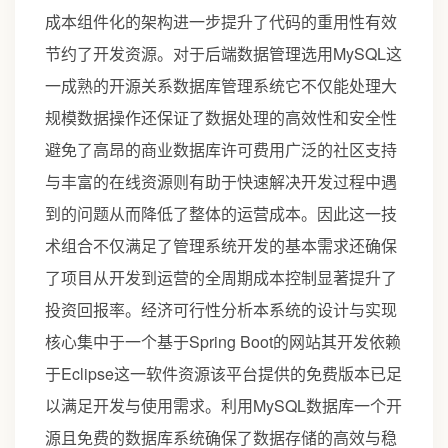
成本组件化的架构进一步提升了代码的重用性有效
节约了开发资源。对于后端数据管理选用MySQL这
一成熟的开源关系数据库管理系统它不仅能处理大
规模数据操作还保证了数据处理的高效性和安全性
避免了高昂的商业数据库许可费用广泛的社区支持
与丰富的在线资源则有助于快速解决开发过程中遇
到的问题从而降低了整体的运营成本。因此这一技
术组合不仅满足了管理系统开发的基本需求还确保
了项目从开发到运营的全周期成本控制显著提升了
投资回报率。经济可行性分析本系统的设计与实现
核心集中于一个基于Spring Boot的网站其开发依赖
于Eclipse这一软件资源该平台提供的免费版本已足
以满足开发与使用需求。利用MySQL数据库一个开
源且免费的数据库系统确保了数据存储的高效与稳