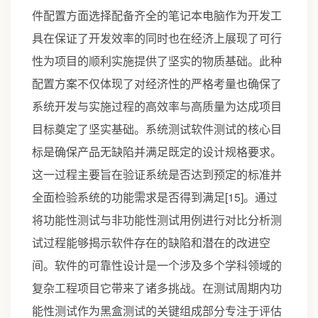
件配置方面选择配备齐全的笔记本电脑作为开发工
具在保证了开发效率的同时也在经济上展现了可行
性为项目的顺利实施提供了坚实的物质基础。此种
配置方案不仅体现了对经济性的严格考量也确保了
系统开发与实施过程的高效率与高质量为达成项目
目标奠定了坚实基础。系统测试软件测试的核心目
标是确保产品无缺陷并满足既定的设计规格要求。
这一过程主要旨在验证系统是否达到预定的标准并
全面检验系统的功能需求是否得到满足[15]。通过
将功能性测试与非功能性测试用例进行对比分析测
试过程能够揭示软件存在的缺陷和潜在的改进空
间。软件的可靠性设计是一个涉及多个学科领域的
复杂工程项目它带来了诸多挑战。在测试周期内功
能性测试作为黑盒测试的关键组成部分专注于评估