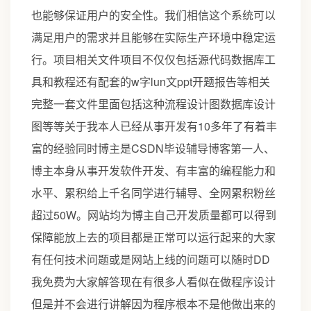
也能够保证用户的安全性。我们相信这个系统可以
满足用户的需求并且能够在实际生产环境中稳定运
行。项目相关文件项目不仅仅包括源代码数据库工
具和教程还有配套的w字lun文ppt开题报告等相关
完整一套文件里面包括这种流程设计图数据库设计
图等等关于我本人已经从事开发有10多年了有着丰
富的经验同时博主是CSDN毕设辅导博客第一人、
博主本身从事开发软件开发、有丰富的编程能力和
水平、累积给上千名同学进行辅导、全网累积粉丝
超过50W。网站均为博主自己开发质量都可以得到
保障能放上去的项目都是正常可以运行起来的大家
有任何技术问题或是网站上线的问题可以随时DD
我免费为大家解答现在有很多人看似在做程序设计
但是并不会进行讲解因为程序根本不是他做出来的