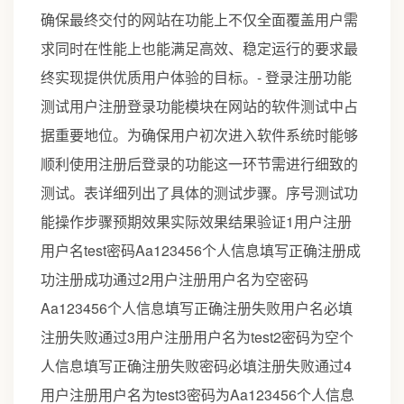
确保最终交付的网站在功能上不仅全面覆盖用户需
求同时在性能上也能满足高效、稳定运行的要求最
终实现提供优质用户体验的目标。- 登录注册功能
测试用户注册登录功能模块在网站的软件测试中占
据重要地位。为确保用户初次进入软件系统时能够
顺利使用注册后登录的功能这一环节需进行细致的
测试。表详细列出了具体的测试步骤。序号测试功
能操作步骤预期效果实际效果结果验证1用户注册
用户名test密码Aa123456个人信息填写正确注册成
功注册成功通过2用户注册用户名为空密码
Aa123456个人信息填写正确注册失败用户名必填
注册失败通过3用户注册用户名为test2密码为空个
人信息填写正确注册失败密码必填注册失败通过4
用户注册用户名为test3密码为Aa123456个人信息