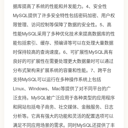
据库提高了系统的性能和并发能力。4、安全性
MySQL提供了许多安全特性包括密码加密、用户权
限管理、访问控制等保障了数据的安全性。5、高
性能MySQL采用了多种优化技术来提高数据库的性
能包括索引、缓存、预编译等可以在处理大量数据
时保持较高的查询速度。6、可扩展性MySQL具有
良好的可扩展性在需要处理更大数据量时可以通过
分布式架构来扩展系统的容量和性能。7、跨平台
支持MySQL可以运行在多种操作系统上包括
Linux、Windows、Mac等提供了对不同平台的广
泛支持。MySQL被广泛应用于各种类型的应用程序
和网站包括电子商务、社交媒体、金融服务、日志
分析等。它具有强大的功能和灵活的配置选项可以
满足不同应用场景的需求。同时MySQL还提供了丰