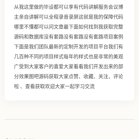
从我这里做的毕设都可以享有代码讲解服务会议博
主亲自讲解可以全程录音录屏这就是我的保障代码
哪里不懂都可以问文章最下面如何找到我获取完整
源码和数据库没有套路没有套路没有套路项目案例
下面是我们团队最新的定制开发的项目平台我们有
几百种不同的项目样式每年的样式也是非常的美观
广受到大家客户的喜爱大家看看我们开发出来的部
分效果图吧源码获取大家点赞、收藏、关注、评论
啦 、查看获取欢迎大家一起学习交流