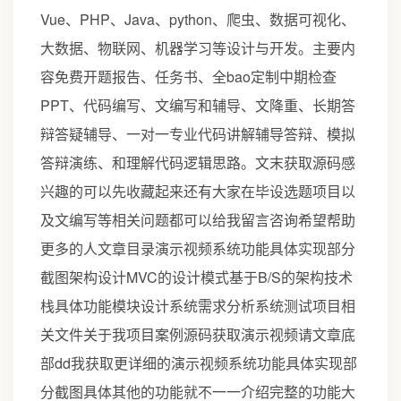
Vue、PHP、Java、python、爬虫、数据可视化、
大数据、物联网、机器学习等设计与开发。主要内
容免费开题报告、任务书、全bao定制中期检查
PPT、代码编写、文编写和辅导、文降重、长期答
辩答疑辅导、一对一专业代码讲解辅导答辩、模拟
答辩演练、和理解代码逻辑思路。文末获取源码感
兴趣的可以先收藏起来还有大家在毕设选题项目以
及文编写等相关问题都可以给我留言咨询希望帮助
更多的人文章目录演示视频系统功能具体实现部分
截图架构设计MVC的设计模式基于B/S的架构技术
栈具体功能模块设计系统需求分析系统测试项目相
关文件关于我项目案例源码获取演示视频请文章底
部dd我获取更详细的演示视频系统功能具体实现部
分截图具体其他的功能就不一一介绍完整的功能大