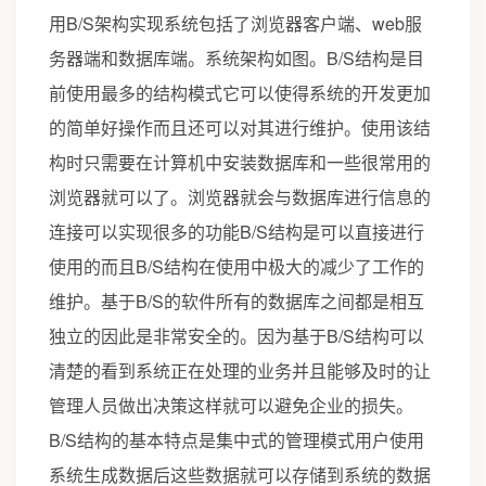
用B/S架构实现系统包括了浏览器客户端、web服
务器端和数据库端。系统架构如图。B/S结构是目
前使用最多的结构模式它可以使得系统的开发更加
的简单好操作而且还可以对其进行维护。使用该结
构时只需要在计算机中安装数据库和一些很常用的
浏览器就可以了。浏览器就会与数据库进行信息的
连接可以实现很多的功能B/S结构是可以直接进行
使用的而且B/S结构在使用中极大的减少了工作的
维护。基于B/S的软件所有的数据库之间都是相互
独立的因此是非常安全的。因为基于B/S结构可以
清楚的看到系统正在处理的业务并且能够及时的让
管理人员做出决策这样就可以避免企业的损失。
B/S结构的基本特点是集中式的管理模式用户使用
系统生成数据后这些数据就可以存储到系统的数据