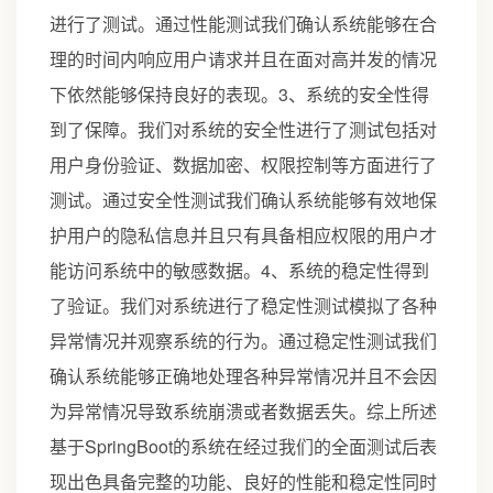
进行了测试。通过性能测试我们确认系统能够在合
理的时间内响应用户请求并且在面对高并发的情况
下依然能够保持良好的表现。3、系统的安全性得
到了保障。我们对系统的安全性进行了测试包括对
用户身份验证、数据加密、权限控制等方面进行了
测试。通过安全性测试我们确认系统能够有效地保
护用户的隐私信息并且只有具备相应权限的用户才
能访问系统中的敏感数据。4、系统的稳定性得到
了验证。我们对系统进行了稳定性测试模拟了各种
异常情况并观察系统的行为。通过稳定性测试我们
确认系统能够正确地处理各种异常情况并且不会因
为异常情况导致系统崩溃或者数据丢失。综上所述
基于SpringBoot的系统在经过我们的全面测试后表
现出色具备完整的功能、良好的性能和稳定性同时