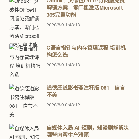
Ohook：突破性Office订阅版免费
解锁方案，零门槛激活Microsoft
365完整功能
2026/8/9 1:43:13
C语言指针与内存管理课程 培训机
构怎么选
2026/8/9 1:43:13
道德经道影书斋注释版 081｜信言
不美
2026/8/9 0:43:12
自媒体入局 AI 短剧，知漫剧能解决
哪些内容生产难题