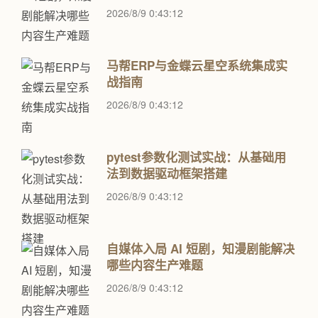
2026/8/9 0:43:12
马帮ERP与金蝶云星空系统集成实
战指南
2026/8/9 0:43:12
pytest参数化测试实战：从基础用
法到数据驱动框架搭建
2026/8/9 0:43:12
自媒体入局 AI 短剧，知漫剧能解决
哪些内容生产难题
2026/8/9 0:43:12