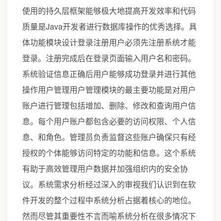
使用的持久层框架能够极大地提高开发效率和代码
质量是Java开发者进行数据库操作的优秀选择。具
体功能模块设计登录注册用户必须先注册系统才能
登录。注册完成后在登录页面输入用户名和密码。
系统验证信息正确后用户能够成功登录并进行其他
操作用户管理用户管理模块的最主要功能是对用户
账户进行管理包括增加、删除、修改和查询用户信
息。每个用户账户都包含必要的访问权限、个人信
息、和角色。管理员负责监督这些账户确保只有经
授权的个体能够访问特定的功能和信息。这个系统
有助于高效管理用户数据并加强组织内的安全协
议。系统需求分析经过深入的审视我们认识到在软
件开发的整个过程中系统分析占据着核心的地位。
然而尽管其重要性不言而喻系统分析在很多情况下