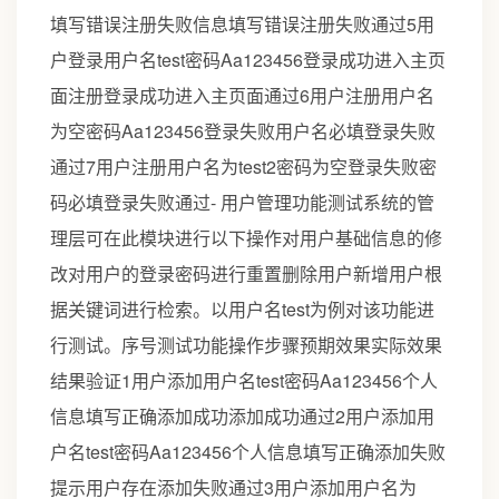
填写错误注册失败信息填写错误注册失败通过5用
户登录用户名test密码Aa123456登录成功进入主页
面注册登录成功进入主页面通过6用户注册用户名
为空密码Aa123456登录失败用户名必填登录失败
通过7用户注册用户名为test2密码为空登录失败密
码必填登录失败通过- 用户管理功能测试系统的管
理层可在此模块进行以下操作对用户基础信息的修
改对用户的登录密码进行重置删除用户新增用户根
据关键词进行检索。以用户名test为例对该功能进
行测试。序号测试功能操作步骤预期效果实际效果
结果验证1用户添加用户名test密码Aa123456个人
信息填写正确添加成功添加成功通过2用户添加用
户名test密码Aa123456个人信息填写正确添加失败
提示用户存在添加失败通过3用户添加用户名为