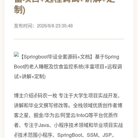
制)
发布时间：2026/8/8 23:35:48
博主介绍✌️码农一枚 专注于大学生项目实战开发、
讲解和毕业文撰写修改等。全栈领域优质创作者博
客之星、掘金/华为云/阿里云/InfoQ等平台优质作
者、专注于Java、小程序技术领域和毕业项目实战
✌️技术范围小程序、SpringBoot、SSM、JSP、