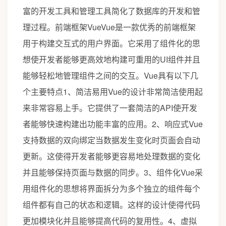
富的开发工具和管理工具简化了数据库的开发和管
理过程。前端框架VueVue是一款优秀的前端框架
用于构建交互式的用户界面。它采用了组件化的思
想使开发者能够更高效地构建可重用的UI组件并且
能够轻松地管理组件之间的交互。Vue具有以下几
个主要特点1、简洁易用Vue的设计非常简洁使用起
来非常容易上手。它提供了一套简洁的API使开发
者能够快速构建出功能丰富的应用。2、响应式Vue
支持数据的双向绑定当数据发生变化时页面会自动
更新。这使得开发者能够更容易地处理数据的变化
并且能够保持页面与数据的同步。3、组件化Vue采
用组件化的思想将界面拆分为多个独立的组件每个
组件都有自己的状态和逻辑。这样的设计使得代码
更加模块化并且能够提高代码的复用性。4、虚拟