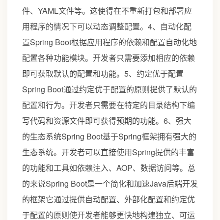
件、YAML文件等。这使得在不重新打包和部署应
用程序的情况下可以动态调整配置。4、自动化配
置Spring Boot根据应用程序的依赖和配置自动化地
配置各种功能模块。开发者只需要添加相应的依赖
即可获取默认的配置和功能。5、约定优于配置
Spring Boot通过约定优于配置的原则提供了默认的
配置和行为。开发者只需要在特定的目录结构下编
写代码和资源文件即可获得预期的功能。6、强大
的生态系统Spring Boot基于Spring框架拥有强大的
生态系统。开发者可以直接使用Spring提供的丰富
的功能和工具如依赖注入、AOP、数据访问等。总
的来说Spring Boot是一个简化和加速Java后端开发
的框架它通过提供自动配置、外部化配置和约定优
于配置的原则使开发者能够更快地构建独立、可运